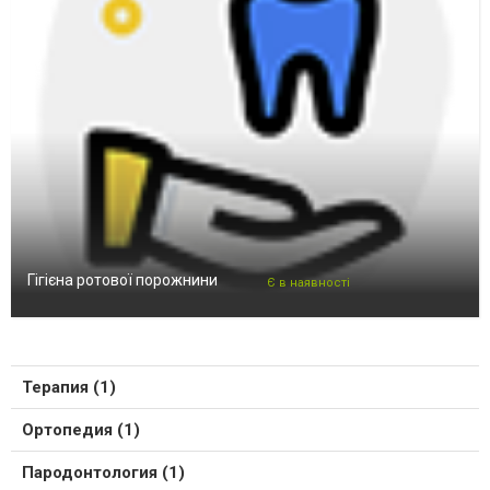
Гігієна ротової порожнини
Є в наявності
Терапия (1)
Ортопедия (1)
Пародонтология (1)